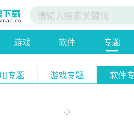
游戏
软件
专题
用专题
游戏专题
软件