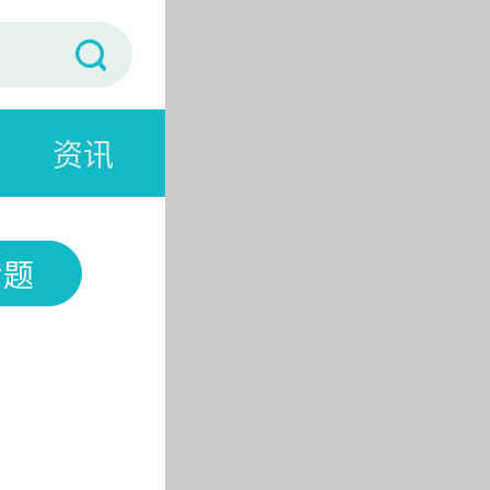
资讯
专题