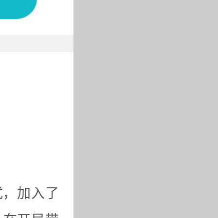
式，加入了