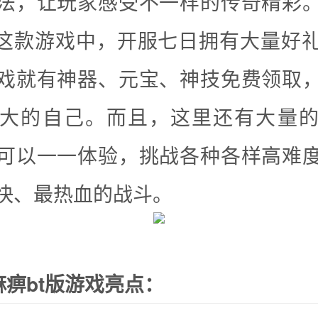
法，让玩家感受不一样的传奇精彩
版这款游戏中，开服七日拥有大量好
戏就有神器、元宝、神技免费领取
大的自己。而且，这里还有大量
可以一一体验，挑战各种各样高难
快、最热血的战斗。
痹bt版游戏亮点：