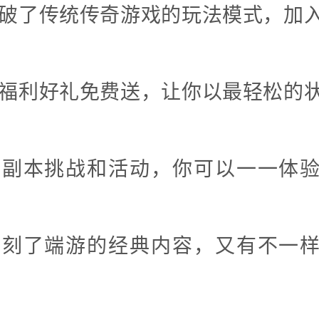
戏打破了传统传奇游戏的玩法模式，加
量的福利好礼免费送，让你以最轻松的
富的副本挑战和活动，你可以一一体
美复刻了端游的经典内容，又有不一