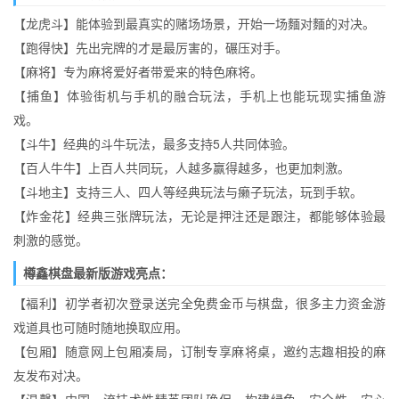
【龙虎斗】能体验到最真实的赌场场景，开始一场麵对麵的对决。
【跑得快】先出完牌的才是最厉害的，碾压对手。
【麻将】专为麻将爱好者带爱来的特色麻将。
【捕鱼】体验街机与手机的融合玩法，手机上也能玩现实捕鱼游
戏。
【斗牛】经典的斗牛玩法，最多支持5人共同体验。
【百人牛牛】上百人共同玩，人越多赢得越多，也更加刺激。
【斗地主】支持三人、四人等经典玩法与癞子玩法，玩到手软。
【炸金花】经典三张牌玩法，无论是押注还是跟注，都能够体验最
刺激的感觉。
樽鑫棋盘最新版游戏亮点：
【褔利】初学者初次登录送完全免费金币与棋盘，很多主力资金游
戏道具也可随时随地换取应用。
【包厢】随意网上包厢凑局，订制专享麻将桌，邀约志趣相投的麻
友发布对决。