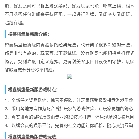
能，好友之间可以相互赠送筹码，好友玩家也能一呼就上线，根本
不用花费任何时间来等待匹配，一起进行约牌，又能交友又能玩，
超级有趣。
樽鑫棋盘最新版介绍：
樽鑫棋盘最新版内置超多的经典玩法，也开创了很多新颖的玩法，
都是非常有趣的，玩家可以下载试试。没有联网也能切换单机模式
畅玩，规则难度自定义选择。更有甜美客服日日夜夜相守护，玩家
答疑解惑分分秒秒不拖延。
樽鑫棋盘最新版游戏特点：
1、全新任务奖励系统，惊喜不停歇，让玩家感受极致棋盘游戏乐趣
2、采用各地方言作为配音增加玩家的游戏体验，让玩家更加的舒心
3、真实逼真的游戏场景由专业的3D技术打造，还原现场的竞技氛围
4、以牌会友的娱乐平台，完善的社交功能让你轻松、随心交流互动
樽鑫棋盘最新版游戏玩法：