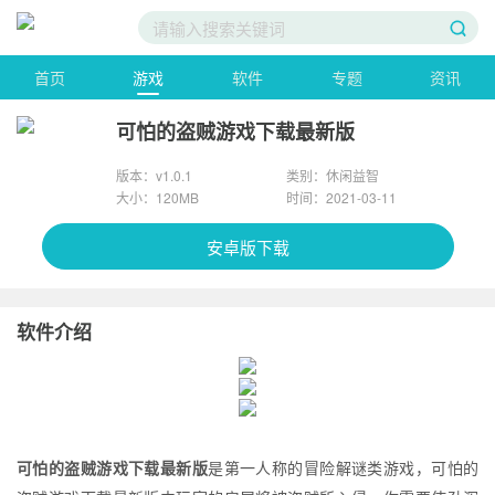
首页
游戏
软件
专题
资讯
可怕的盗贼游戏下载最新版
版本：v1.0.1
类别：休闲益智
大小：120MB
时间：2021-03-11
安卓版下载
软件介绍
可怕的盗贼游戏下载最新版
是第一人称的冒险解谜类游戏，可怕的