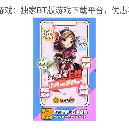
版游戏：独家BT版游戏下载平台，优