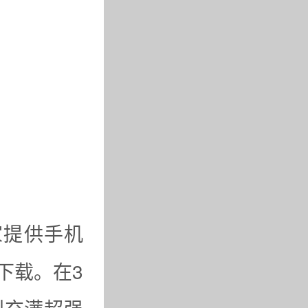
家提供手机
下载。在3