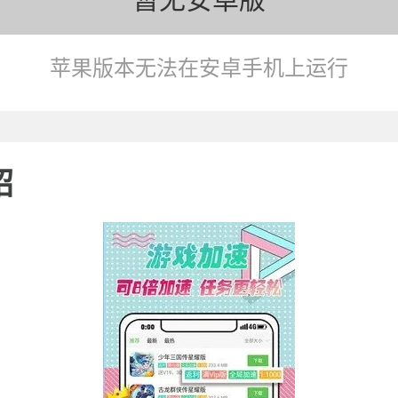
苹果版本无法在安卓手机上运行
绍