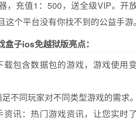
器，充值1：500，送全级VIP。开
且这个平台没有你找不到的公益手游
游戏盒子ios免越狱版亮点：
下载包含数据包的游戏，游戏使用
满足不同玩家对不同类型游戏的需求
手资讯：热门游戏资讯，让您实时