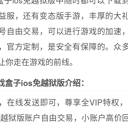
戏盒子ios免越狱版中随时都可以下载
益服，还有变态版手游，丰厚的大
号自由交易，可以进行游戏的加速
，官方定制，是安全有保障的。众
让你走在游戏的前线。
游戏盒子ios免越狱版介绍：
，在线发送即可，尊享全VIP特权，3
s免越狱版账户自由交易，小账户高价