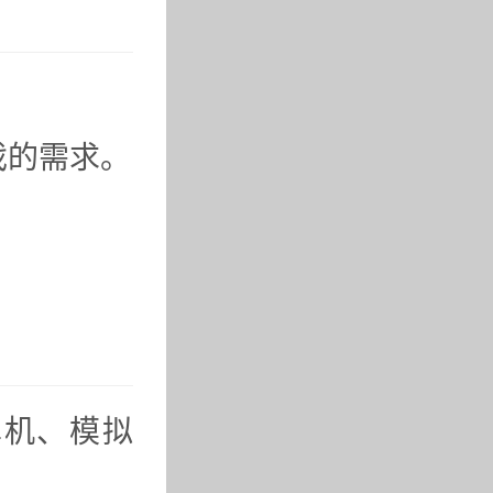
戏的需求。
单机、模拟