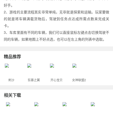
好手。
2、游戏的主要流程其实非常单纯，无非就是探索和运输。玩家要做
的就是将车辆满载货物后，驾驶到任务点达成所需点数来完成关
卡。
3、车库里面有不同的车辆，我们可以直接鼠标左键点击切换驾驶不
同的车辆，如果地图上不好点选，也可以在左上角的列表中选取。
精品推荐
刺沙
狂暴之翼
开心宝贝
女神联盟2
相关下载