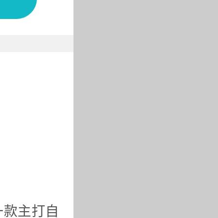
一款主打自