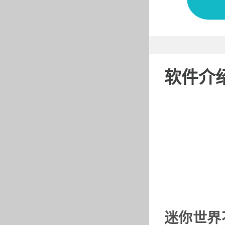
软件介
迷你世界