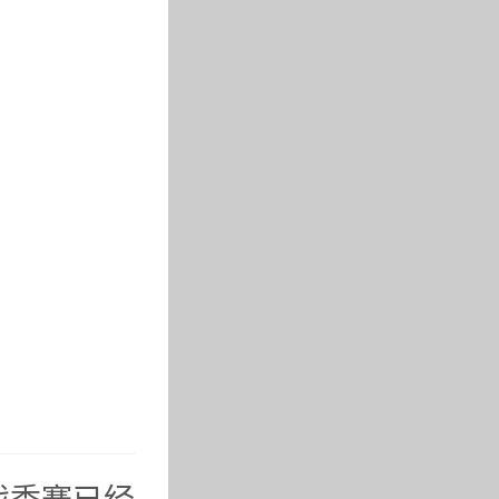
戏季赛已经