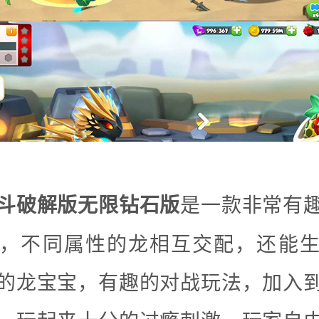
斗破解版无限钻石版
是一款非常有
，不同属性的龙相互交配，还能
的龙宝宝，有趣的对战玩法，加入