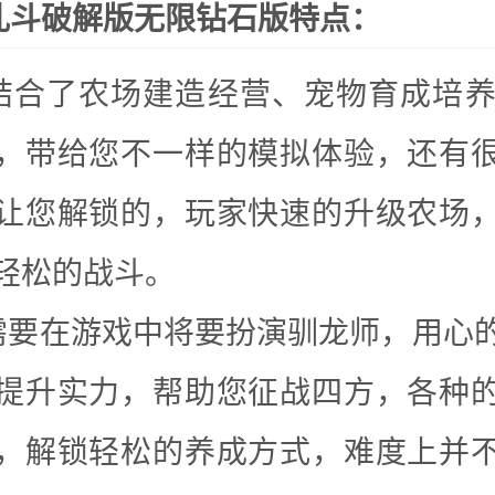
乱斗破解版无限钻石版特点：
结合了农场建造经营、宠物育成培养
，带给您不一样的模拟体验，还有
让您解锁的，玩家快速的升级农场
轻松的战斗。
需要在游戏中将要扮演驯龙师，用心
提升实力，帮助您征战四方，各种
，解锁轻松的养成方式，难度上并