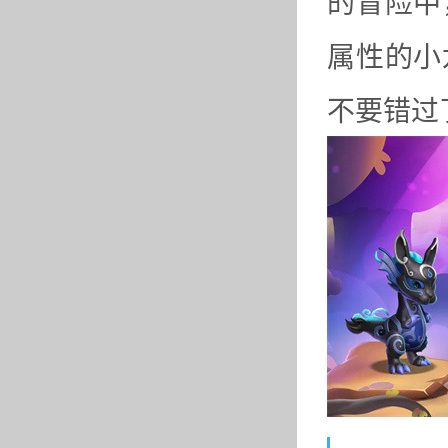
的冒险中
属性的小
不要错过